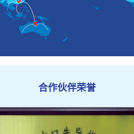
合作伙伴荣誉