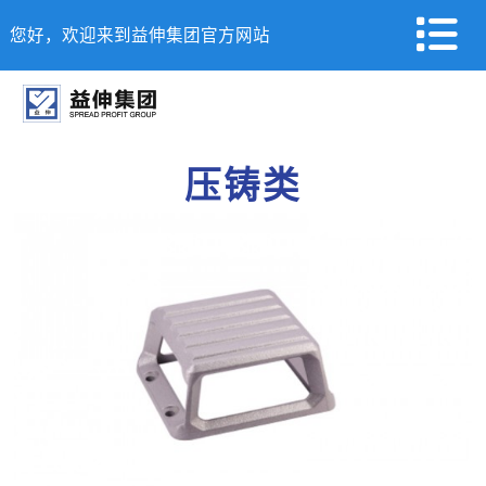
您好，欢迎来到益伸集团官方网站
压铸类