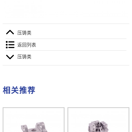
压铸类
返回列表
压铸类
相关推荐