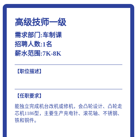
高级技师一级
需求部门:车制课
招聘人数:1名
薪水范围:7K-8K
【职位描述】
【任职要求】
能独立完成机台改机或修机，会凸轮设计、凸轮走
芯机1186型，主要生产充电针、滚花轴、不锈钢、
铁和铜件。