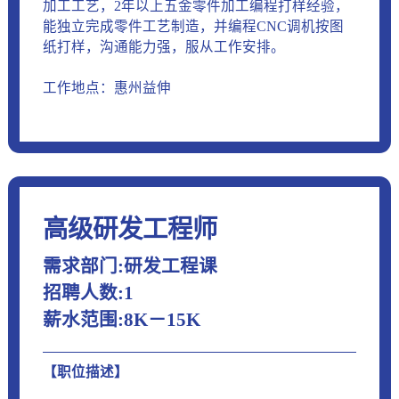
加工工艺，2年以上五金零件加工编程打样经验，
能独立完成零件工艺制造，并编程CNC调机按图
纸打样，沟通能力强，服从工作安排。
工作地点：惠州益伸
高级研发工程师
需求部门:研发工程课
招聘人数:1
薪水范围:8K－15K
【职位描述】