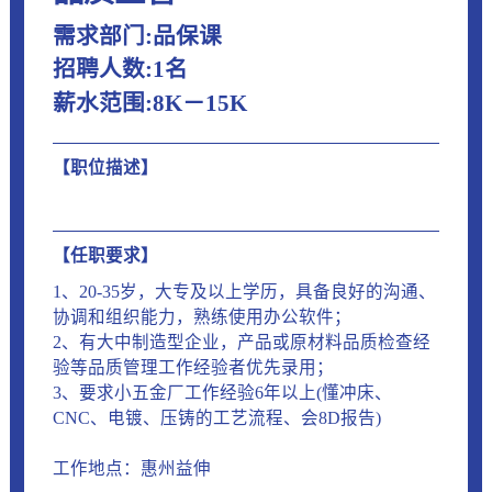
需求部门:品保课
招聘人数:1名
薪水范围:8K－15K
【职位描述】
【任职要求】
1、20-35岁，大专及以上学历，具备良好的沟通、
协调和组织能力，熟练使用办公软件；
2、有大中制造型企业，产品或原材料品质检查经
验等品质管理工作经验者优先录用；
3、要求小五金厂工作经验6年以上(懂冲床、
CNC、电镀、压铸的工艺流程、会8D报告)
工作地点：惠州益伸