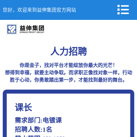
您好，欢迎来到益伸集团官方网站
人力招聘
你是金子，找对平台才能绽放你最大的光芒！
想得到幸福，就要主动争取。而求职正像找对象一样，行动
胜于心动，你勇敢踏出第一步，才能找到最好的舞台。
课长
需求部门:电镀课
招聘人数:1名