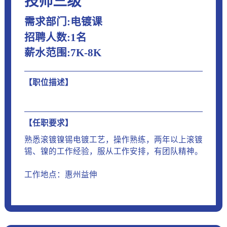
技师三级
需求部门:电镀课
招聘人数:1名
薪水范围:7K-8K
【职位描述】
【任职要求】
熟悉滚镀镍锡电镀工艺，操作熟练，两年以上滚镀
锡、镍的工作经验，服从工作安排，有团队精神。
工作地点：惠州益伸