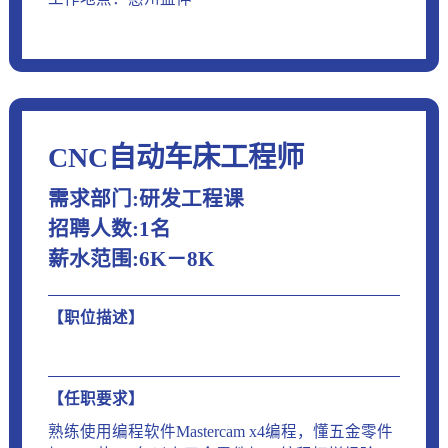
CNC自动车床工程师
需求部门:研发工程课
招聘人数:1名
薪水范围:6K－8K
【职位描述】
【任职要求】
熟练使用编程软件Mastercam x4编程，懂五金零件