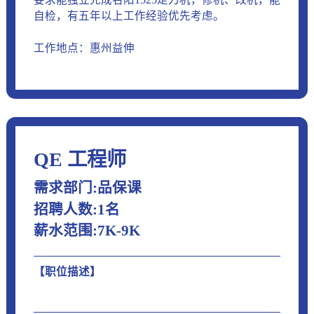
自检，有五年以上工作经验优先考虑。
工作地点：惠州益伸
QE 工程师
需求部门:品保课
招聘人数:1名
薪水范围:7K-9K
【职位描述】