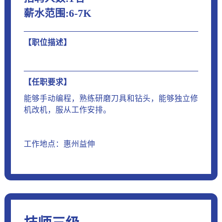
薪水范围:6-7K
【职位描述】
【任职要求】
能够手动编程，熟练研磨刀具和钻头，能够独立修
机改机，服从工作安排。
工作地点：惠州益伸