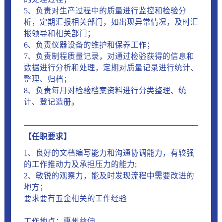
5、负责对生产过程中的质量进行监控和检验分
析，定期汇报相关部门，如出现异常情况，及时汇
报领导和相关部门；
6、负责仪器设备的维护和保养工作；
7、负责制程质量记录，对通过检验获得的信息和
数据进行分析和处理，定期对质量记录进行统计、
整理、归档；
8、负责每月对检验档案资料进行分类整理、统
计、登记造册。
【任职要求】
1、良好的文档编写能力和沟通协调能力，有较强
的工作推动力及承担压力的能力;
2、敏锐的观察力，能及时发现流程中需要改进的
地方；
要求要有五金相关的工作经验
工作地点：惠州益伸