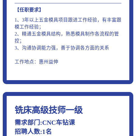
【任职要求】
1、3年以上五金模具项目跟进工作经验，有丰富跟
模工作经验；
2、精通五金模具结构，熟悉模具制作各流程的管
控；
3、沟通协调能力强，善于协调各方面的关系
工作地点：惠州益伸
铣床高级技师一级
需求部门:CNC车钻课
招聘人数:1名