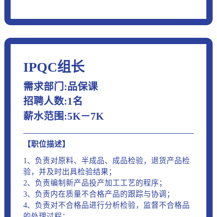
IPQC组长
需求部门:品保课
招聘人数:1名
薪水范围:5K－7K
【职位描述】
1、负责对原料、半成品、成品检验，退货产品检
验，并及时出具检验结果；
2、负责编制新产品投产加工工艺的程序；
3、负责内在质量不合格产品的跟踪与协调；
4、负责对不合格品进行分析检验，监督不合格品
的处理过程；