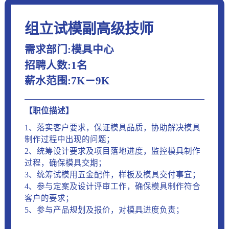
组立试模副高级技师
需求部门:模具中心
招聘人数:1名
薪水范围:7K－9K
【职位描述】
1、落实客户要求，保证模具品质，协助解决模具
制作过程中出现的问题；
2、统筹设计要求及项目落地进度，监控模具制作
过程，确保模具交期；
3、统筹试模用五金配件，样板及模具交付事宜；
4、参与定案及设计评审工作，确保模具制作符合
客户的要求；
5、参与产品规划及报价，对模具进度负责；