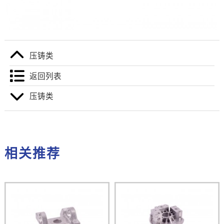
压铸类
返回列表
压铸类
相关推荐