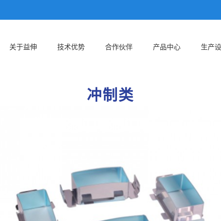
关于益伸
技术优势
合作伙伴
产品中心
生产
冲制类