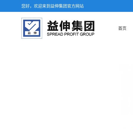
您好，欢迎来到益伸集团官方网站
首页