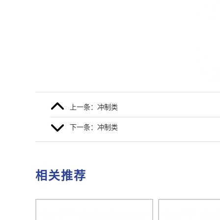
上一条：冲制类
下一条：冲制类
相关推荐