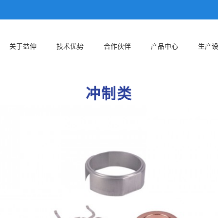
关于益伸
技术优势
合作伙伴
产品中心
生产
冲制类