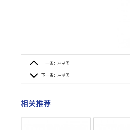
上一条：冲制类
下一条：冲制类
相关推荐