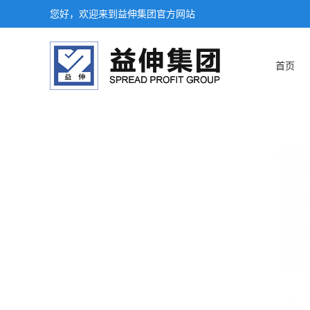
您好，欢迎来到益伸集团官方网站
首页