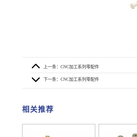
上一条：CNC加工系列零配件
下一条：CNC加工系列零配件
相关推荐