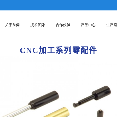
关于益伸
技术优势
合作伙伴
产品中心
生产
CNC加工系列零配件