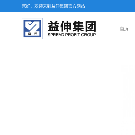
您好，欢迎来到益伸集团官方网站
首页