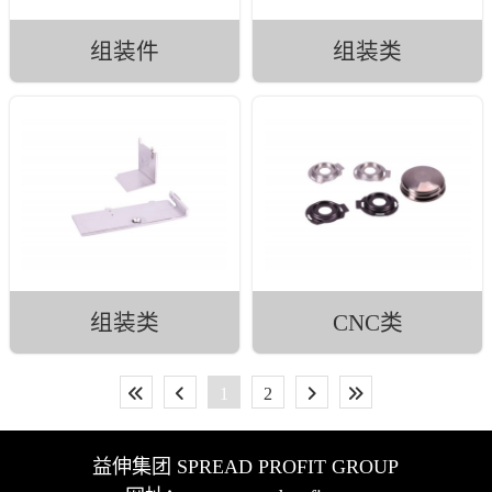
组装件
组装类
组装类
CNC类
1
2
益伸集团 SPREAD PROFIT GROUP