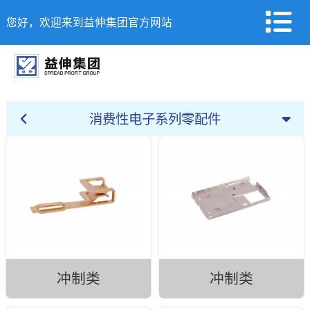
您好，欢迎来到益伸集团官方网站
消费性电子系列零配件
冲制类
冲制类