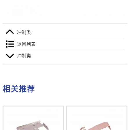
冲制类
返回列表
冲制类
相关推荐