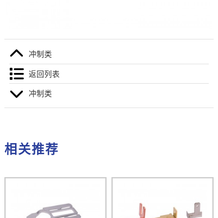
冲制类
返回列表
冲制类
相关推荐