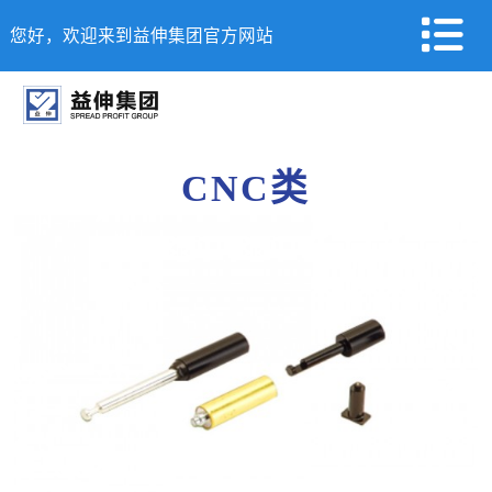
您好，欢迎来到益伸集团官方网站
CNC类