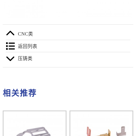
CNC类
返回列表
压铸类
相关推荐